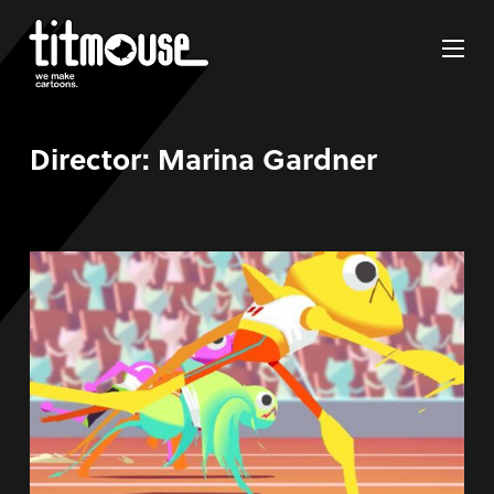
Director:
Marina Gardner