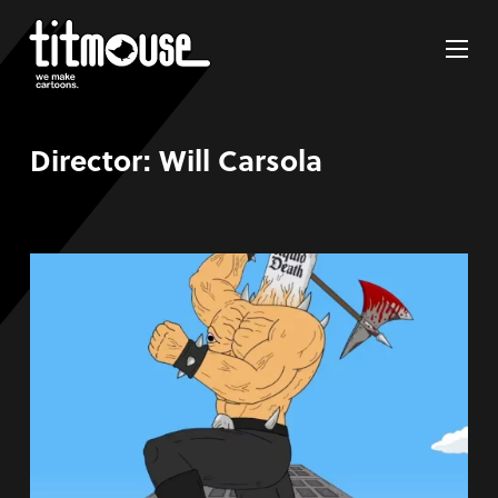
Director:
Will Carsola