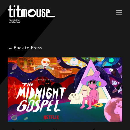
← Back to Press